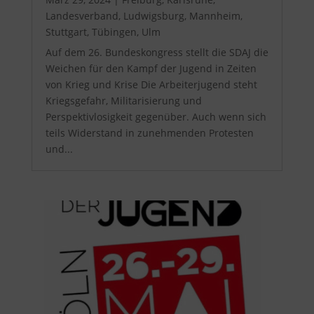
Landesverband
,
Ludwigsburg
,
Mannheim
,
Stuttgart
,
Tübingen
,
Ulm
Auf dem 26. Bundeskongress stellt die SDAJ die
Weichen für den Kampf der Jugend in Zeiten
von Krieg und Krise Die Arbeiterjugend steht
Kriegsgefahr, Militarisierung und
Perspektivlosigkeit gegenüber. Auch wenn sich
teils Widerstand in zunehmenden Protesten
und...