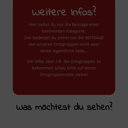
Weitere Infos?
Hier siehst du nur die Beitrage einer
bestimmten Kategorie.
Das bedeutet du siehst nur die BEITRÄGE
von unseren Ortsgruppen nicht aber
deren eigentliche Seite…
Um Infos über z.B. die Ortsgruppen zu
bekommen schau bitte auf deren
Ortsgruppenseite vorbei!
Was möchtest du sehen?