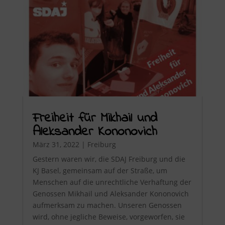
Freiheit für Mikhail und
Aleksander Kononovich
März 31, 2022
|
Freiburg
Gestern waren wir, die SDAJ Freiburg und die
KJ Basel, gemeinsam auf der Straße, um
Menschen auf die unrechtliche Verhaftung der
Genossen Mikhail und Aleksander Kononovich
aufmerksam zu machen. Unseren Genossen
wird, ohne jegliche Beweise, vorgeworfen, sie