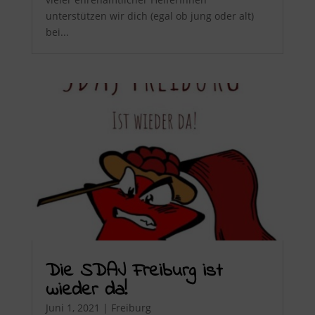
unterstützen wir dich (egal ob jung oder alt)
bei...
Die SDAJ Freiburg ist
wieder da!
Juni 1, 2021
|
Freiburg