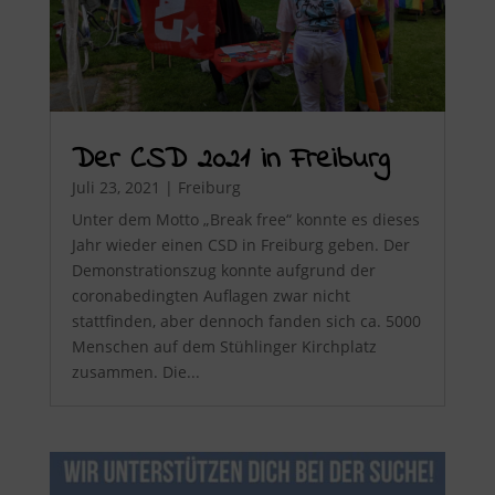
Der CSD 2021 in Freiburg
Juli 23, 2021
|
Freiburg
Unter dem Motto „Break free“ konnte es dieses
Jahr wieder einen CSD in Freiburg geben. Der
Demonstrationszug konnte aufgrund der
coronabedingten Auflagen zwar nicht
stattfinden, aber dennoch fanden sich ca. 5000
Menschen auf dem Stühlinger Kirchplatz
zusammen. Die...