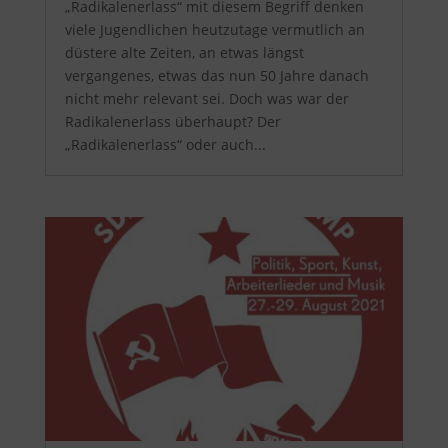
„Radikalenerlass“ mit diesem Begriff denken
viele Jugendlichen heutzutage vermutlich an
düstere alte Zeiten, an etwas längst
vergangenes, etwas das nun 50 Jahre danach
nicht mehr relevant sei. Doch was war der
Radikalenerlass überhaupt? Der
„Radikalenerlass“ oder auch...