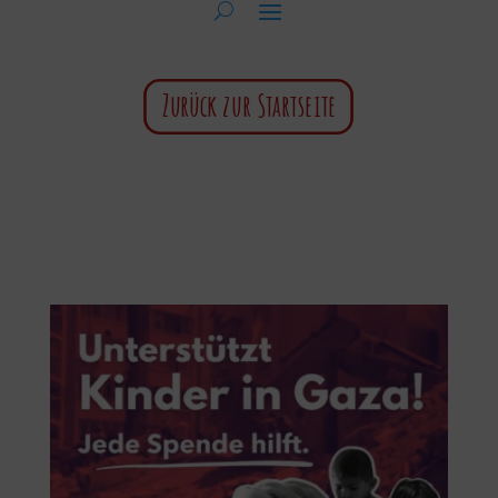
Zurück zur Startseite