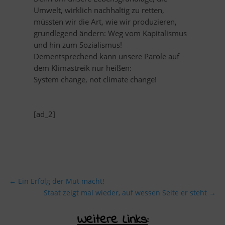
Umwelt, wirklich nachhaltig zu retten,
müssten wir die Art, wie wir produzieren,
grundlegend ändern: Weg vom Kapitalismus
und hin zum Sozialismus!
Dementsprechend kann unsere Parole auf
dem Klimastreik nur heißen:
System change, not climate change!
[ad_2]
←
Ein Erfolg der Mut macht!
Staat zeigt mal wieder, auf wessen Seite er steht
→
Weitere Links: