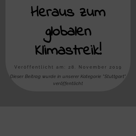
Heraus zum
globalen
Klimastreik!
Veröffentlicht am: 28. November 2019
Dieser Beitrag wurde in unserer Kategorie "Stuttgart"
veröffentlicht