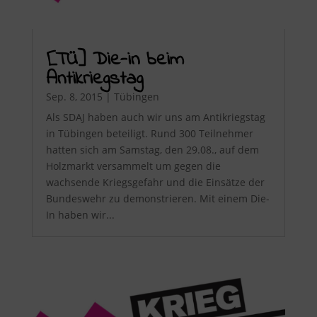
[TÜ] Die-in beim
Antikriegstag
Sep. 8, 2015
|
Tübingen
Als SDAJ haben auch wir uns am Antikriegstag
in Tübingen beteiligt. Rund 300 Teilnehmer
hatten sich am Samstag, den 29.08., auf dem
Holzmarkt versammelt um gegen die
wachsende Kriegsgefahr und die Einsätze der
Bundeswehr zu demonstrieren. Mit einem Die-
In haben wir...