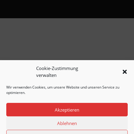
Cookie-Zustimmung
verwalten
Wir verwenden Cookies, um unsere Website und unseren Service zu
optimieren.
Akzeptieren
Ablehnen