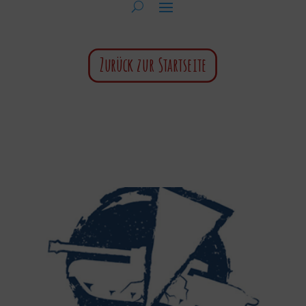
Zurück zur Startseite