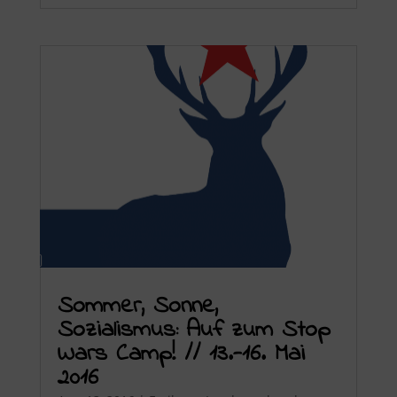
Sommer, Sonne,
Sozialismus: Auf zum Stop
Wars Camp! // 13.-16. Mai
2016