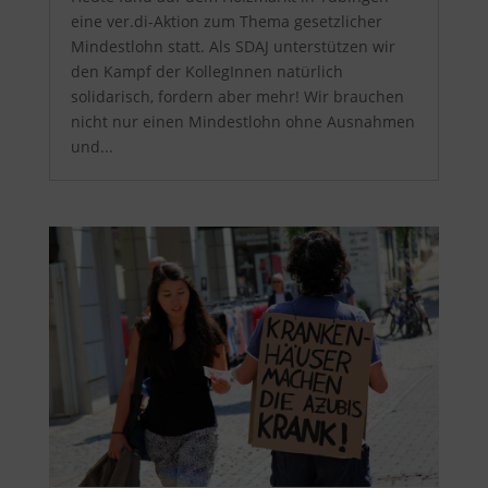
eine ver.di-Aktion zum Thema gesetzlicher
Mindestlohn statt. Als SDAJ unterstützen wir
den Kampf der KollegInnen natürlich
solidarisch, fordern aber mehr! Wir brauchen
nicht nur einen Mindestlohn ohne Ausnahmen
und...