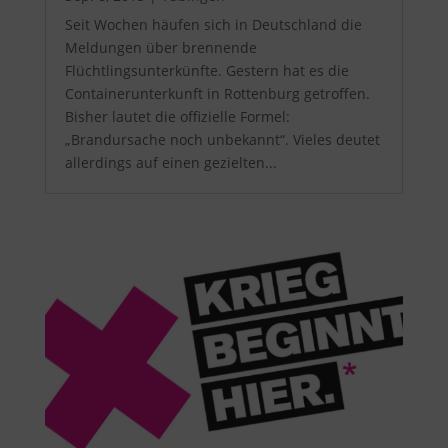
Seit Wochen häufen sich in Deutschland die
Meldungen über brennende
Flüchtlingsunterkünfte. Gestern hat es die
Containerunterkunft in Rottenburg getroffen.
Bisher lautet die offizielle Formel:
„Brandursache noch unbekannt“. Vieles deutet
allerdings auf einen gezielten...