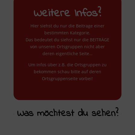
Weitere Infos?
Hier siehst du nur die Beitrage einer
bestimmten Kategorie.
Das bedeutet du siehst nur die BEITRÄGE
von unseren Ortsgruppen nicht aber
deren eigentliche Seite…
Um Infos über z.B. die Ortsgruppen zu
bekommen schau bitte auf deren
Ortsgruppenseite vorbei!
Was möchtest du sehen?